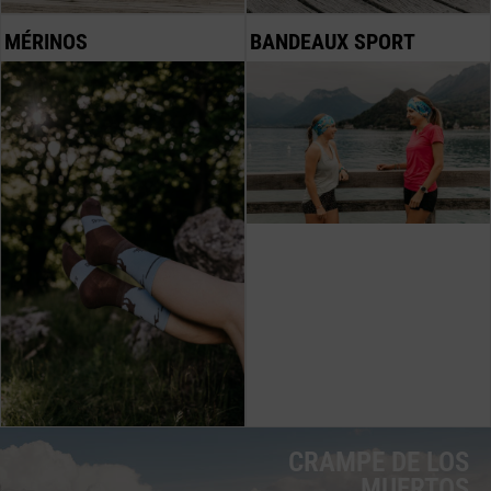
MÉRINOS
BANDEAUX SPORT
CRAMPE DE LOS
MUERTOS