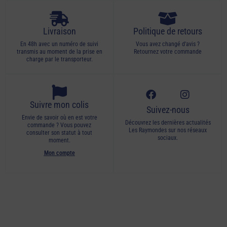
Livraison
Politique de retours
En 48h avec un numéro de suivi
Vous avez changé d'avis ?
transmis au moment de la prise en
Retournez votre commande
charge par le transporteur.
Suivre mon colis
Suivez-nous
Envie de savoir où en est votre
Découvrez les dernières actualités
commande ? Vous pouvez
Les Raymondes sur nos réseaux
consulter son statut à tout
sociaux.
moment.
Mon compte