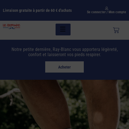
Livraison gratuite à partir de 60 € d'achats
Se connecter / Mon compte
Notre petite dernière, Ray-Blanc vous apportera légèreté,
confort et laisseront vos pieds respirer.
Acheter