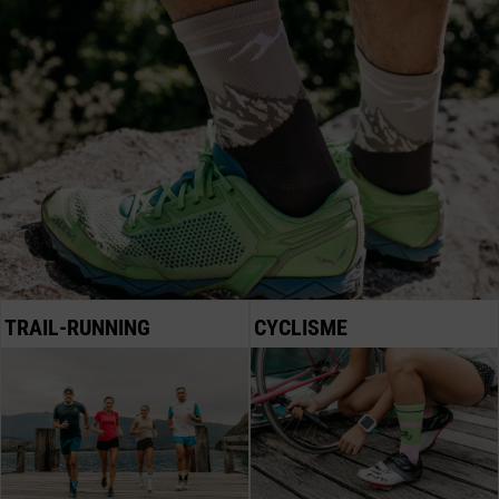
TRAIL-RUNNING
CYCLISME