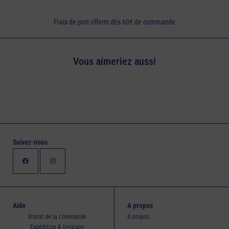
Frais de port offerts dès 60€ de commande
Vous aimeriez aussi
Suivez-nous
Aide
A propos
Statut de la commande
A propos
Expédition & livraison