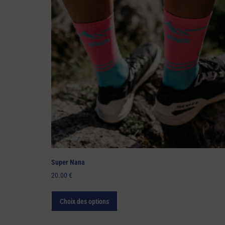
Super Nana
20.00
€
Choix des options